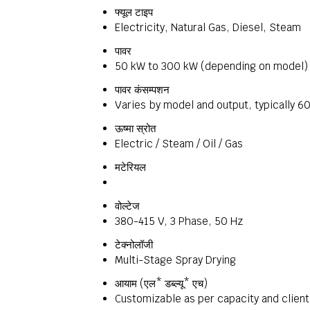
फ्यूल टाइप
Electricity, Natural Gas, Diesel, Steam
पावर
50 kW to 300 kW (depending on model)
पावर कंसम्पशन
Varies by model and output, typically 
ऊष्मा स्रोत
Electric / Steam / Oil / Gas
मटेरियल
वोल्टेज
380-415 V, 3 Phase, 50 Hz
टेक्नोलॉजी
Multi-Stage Spray Drying
आयाम (एल* डब्ल्यू* एच)
Customizable as per capacity and clien