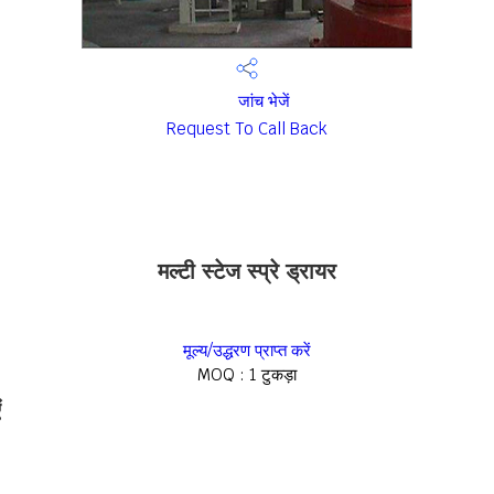
जांच भेजें
Request To Call Back
मल्टी स्टेज स्प्रे ड्रायर
मूल्य/उद्धरण प्राप्त करें
MOQ :
1 टुकड़ा
ं