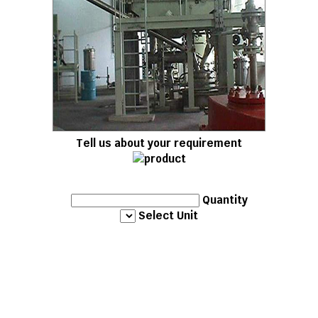
Tell us about your requirement
Quantity
Select Unit