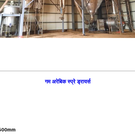
गम अरेबिक स्प्रे ड्रायर्स
 3500mm