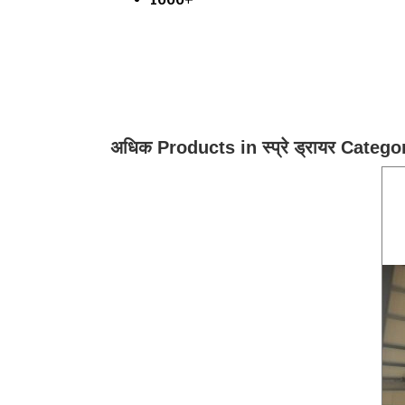
अधिक Products in स्प्रे ड्रायर Catego