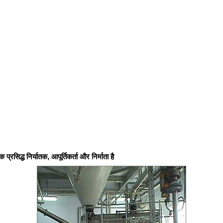
क प्रसिद्ध निर्यातक, आपूर्तिकर्ता और निर्माता है