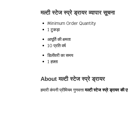
मल्टी स्टेज स्प्रे ड्रायर व्यापार सूचना
Minimum Order Quantity
1 टुकड़ा
आपूर्ति की क्षमता
10 प्रति वर्ष
डिलीवरी का समय
1 हफ़्ता
About मल्टी स्टेज स्प्रे ड्रायर
हमारी कंपनी प्रीमियम गुणवत्ता
मल्टी स्टेज स्प्रे ड्रायर की ए