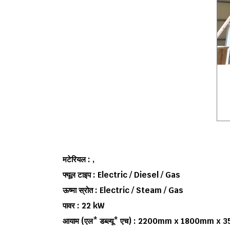
मटेरियल : ,
फ्यूल टाइप : Electric / Diesel / Gas
ऊष्मा स्रोत : Electric / Steam / Gas
पावर : 22 kW
आयाम (एल* डब्ल्यू* एच) : 2200mm x 1800mm x