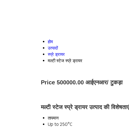
होम
उत्पादों
स्प्रे ड्रायर
मल्टी स्टेज स्प्रे ड्रायर
Price 500000.00 आईएनआर
/ टुकड़ा
मल्टी स्टेज स्प्रे ड्रायर उत्पाद की विशेषताए
तापमान
Up to 250°C